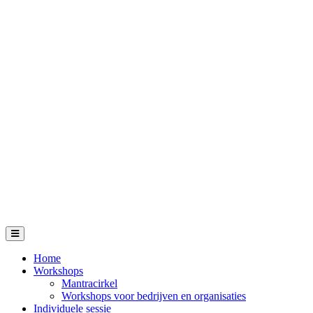
Home
Workshops
Mantracirkel
Workshops voor bedrijven en organisaties
Individuele sessie