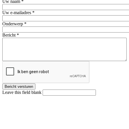
Uw naam
*
Uw e-mailadres
*
Onderwerp
*
Bericht
*
Leave this field blank